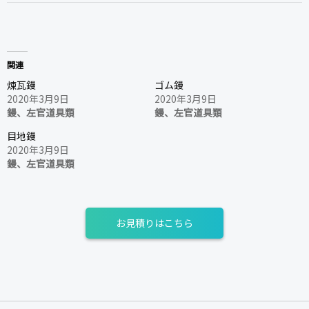
関連
煉瓦鏝
ゴム鏝
2020年3月9日
2020年3月9日
鏝、左官道具類
鏝、左官道具類
目地鏝
2020年3月9日
鏝、左官道具類
お見積りはこちら