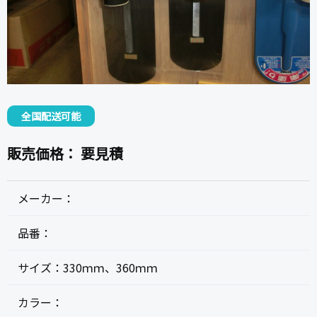
全国配送可能
販売価格：
要見積
メーカー：
品番：
サイズ：
330ｍｍ、360ｍｍ
カラー：