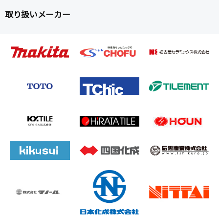
取り扱いメーカー