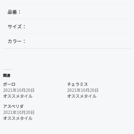
品番：
サイズ：
カラー：
関連
ポーロ
チェラミス
2021年10月20日
2021年10月20日
オススメタイル
オススメタイル
アスペリダ
2021年10月20日
オススメタイル