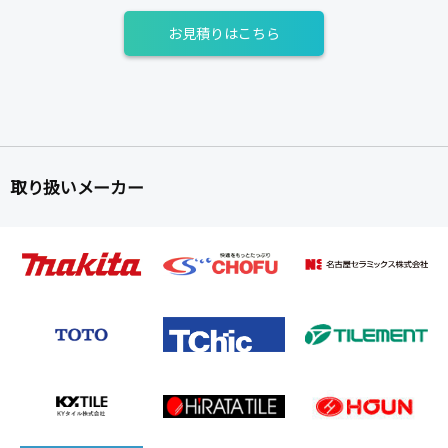
お見積りはこちら
取り扱いメーカー