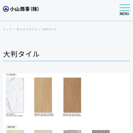
MENU
トップ
オススメタイル
大判タイル
大判タイル