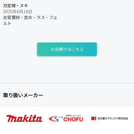
刃定規・ヌキ
2025年6月14日
左官資材・定木・ラス・フェ
ルト
お見積りはこちら
取り扱いメーカー