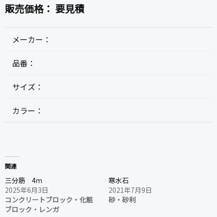
販売価格：
要見積
メーカー：
品番：
サイズ：
カラー：
関連
三分筋 4ｍ
寒水石
2025年6月3日
2021年7月9日
コンクリートブロック・化粧
砂・砂利
ブロック・レンガ