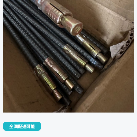
全国配送可能