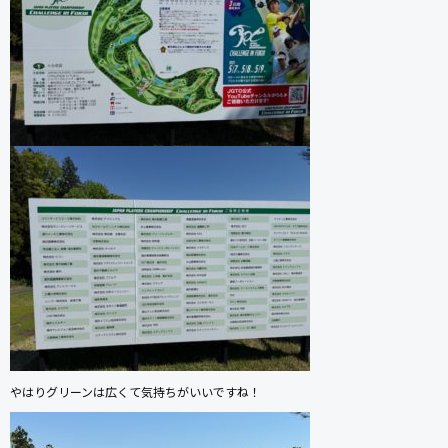
やはりグリーンは広くて気持ちがいいですね！