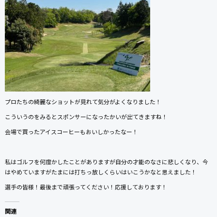
プロたちの綺麗なショットが見れて気分がよくなりました！
こういうのをみるとスポンサーになったかいが出てきますね！
会場で買ったアイスコーヒーもおいしかったなー！
私はゴルフを何度かしたことがありますが自分の才能のなさに悲しくなり、今
はやめていますがたまには打ちっ放しくらいはいこうかなと思えました！
選手の皆様！最後まで頑張ってください！応援しております！
関連