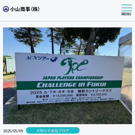
MENU
2025/05/09
お知らせ会社ブログ