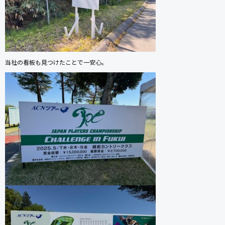
当社の看板も見つけたことで一安心。