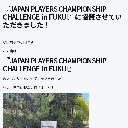
『JAPAN PLAYERS CHAMPIONSHIP
CHALLENGE ㏌ FUKUI』に協賛させてい
ただきました！
小山商事の小山です！
この度は
『JAPAN PLAYERS CHAMPIONSHIP
CHALLENGE ㏌ FUKUI』
のスポンサーをさせていただきました！
私は二日目に観戦に行きました！