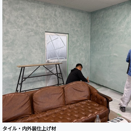
タイル・内外装仕上げ材