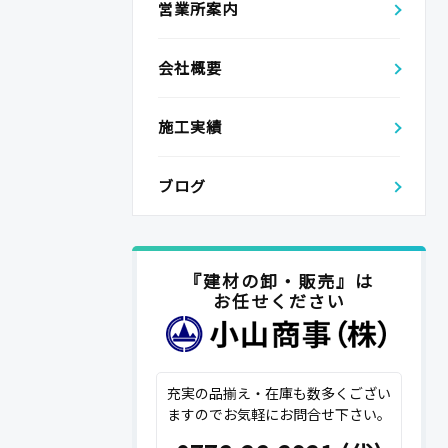
営業所案内
会社概要
施工実績
ブログ
『建材の卸・販売』は
お任せください
充実の品揃え・在庫も数多くござい
ますのでお気軽にお問合せ下さい。