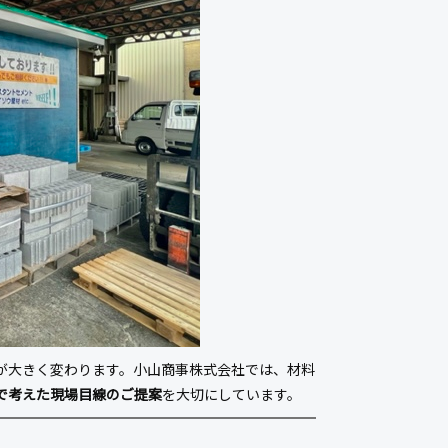
が大きく変わります。小山商事株式会社では、材料
で考えた現場目線のご提案
を大切にしています。