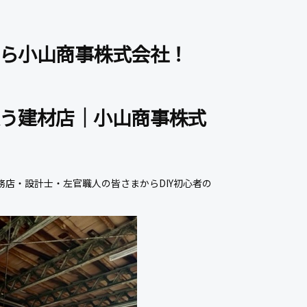
ら小山商事株式会社！
う建材店｜
小山商事株式
店・設計士・左官職人の皆さまからDIY初心者の
。