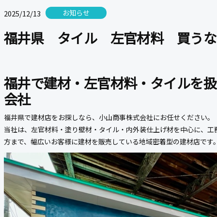
お知らせ
2025/12/13
福井県 タイル 左官材料 買うな
福井で建材・左官材料・タイルを扱
会社
福井県で建材店をお探しなら、小山商事株式会社にお任せください。
当社は、左官材料・塗り壁材・タイル・内外装仕上げ材を中心に、工務
方まで、幅広いお客様に建材を販売している地域密着型の建材店です