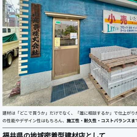
建材は「どこで買うか」だけでなく、「誰に相談するか」で仕上がり
の性能やデザイン性はもちろん、
施工性・耐久性・コストバランスま
福井県の地域密着型建材店として