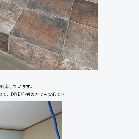
も対応しています。
で、DIY初心者の方でも安心です。