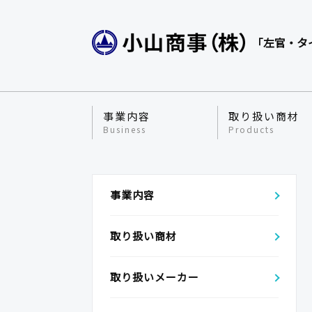
「左官・タ
事業内容
取り扱い商材
Business
Products
事業内容
取り扱い商材
取り扱いメーカー