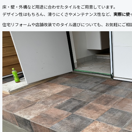
床・壁・外構など用途に合わせたタイルをご用意しています。
デザイン性はもちろん、滑りにくさやメンテナンス性など、
実際に使
住宅リフォームや店舗改装でのタイル選びについても、お気軽にご相