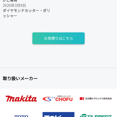
2020年3月9日
ダイヤモンドカッター・ポリ
ッシャー
お見積りはこちら
取り扱いメーカー