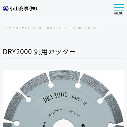
MENU
トップ
ダイヤモンドカッター・ポリッシャー
DRY2000 汎用カッター
DRY2000 汎用カッター