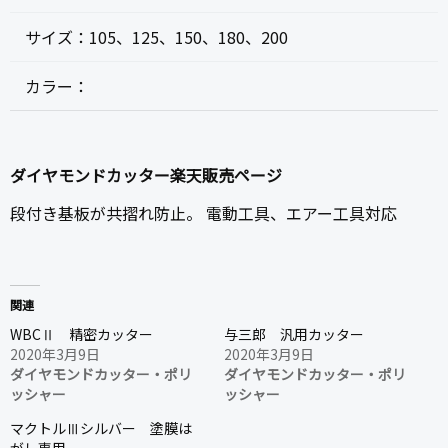
サイズ：
105、125、150、180、200
カラー：
ダイヤモンドカッター楽天販売ページ
段付き基板が共摺れ防止。 電動工具、エアー工具対応
関連
WBCⅡ 精密カッター
与三郎 汎用カッター
2020年3月9日
2020年3月9日
ダイヤモンドカッター・ポリ
ダイヤモンドカッター・ポリ
ッシャー
ッシャー
マクトルⅢシルバー 塗膜は
がし専用