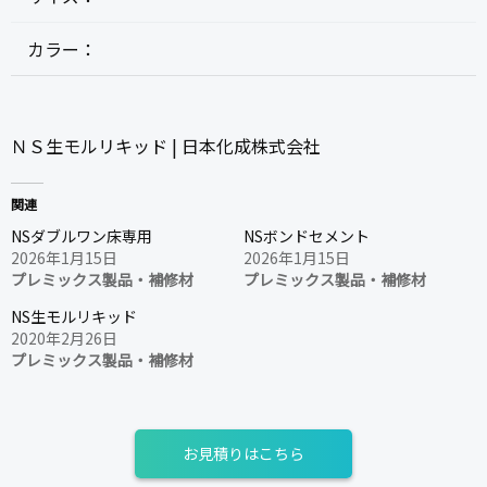
カラー：
ＮＳ生モルリキッド | 日本化成株式会社
関連
NSダブルワン床専用
NSボンドセメント
2026年1月15日
2026年1月15日
プレミックス製品・補修材
プレミックス製品・補修材
NS生モルリキッド
2020年2月26日
プレミックス製品・補修材
お見積りはこちら