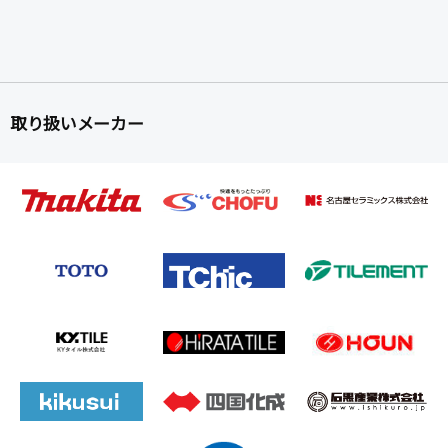
取り扱いメーカー